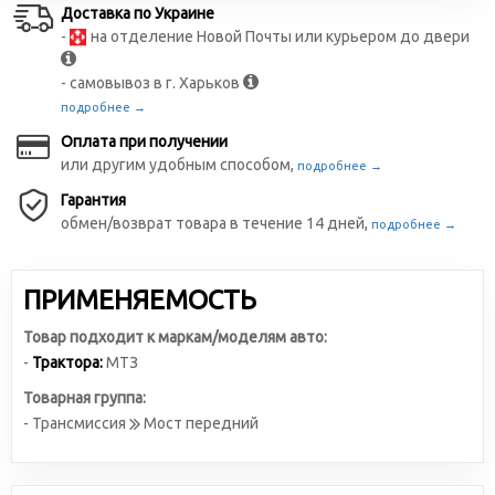
Доставка по Украине
-
на отделение Новой Почты или курьером до двери
- самовывоз в г. Харьков
подробнее →
Оплата при получении
или другим удобным способом,
подробнее →
Гарантия
обмен/возврат товара в течение 14 дней,
подробнее →
ПРИМЕНЯЕМОСТЬ
Товар подходит к маркам/моделям авто:
-
Трактора:
МТЗ
Товарная группа:
- Трансмиссия
Мост передний