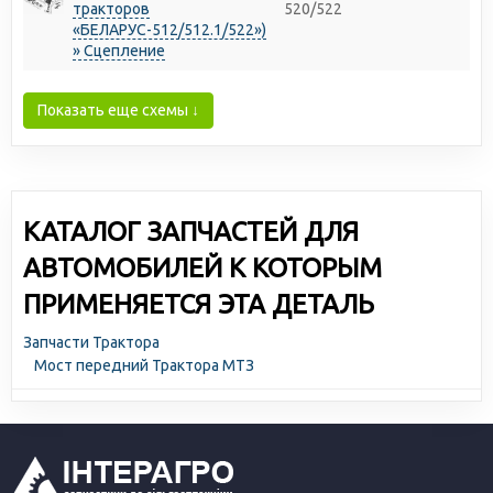
тракторов
520/522
«БЕЛАРУС-512/512.1/522»)
» Сцепление
Показать еще схемы ↓
КАТАЛОГ ЗАПЧАСТЕЙ ДЛЯ
АВТОМОБИЛЕЙ К КОТОРЫМ
ПРИМЕНЯЕТСЯ ЭТА ДЕТАЛЬ
Запчасти Трактора
Мост передний Трактора МТЗ