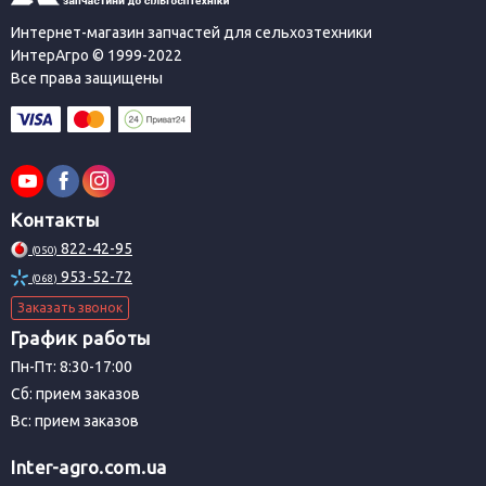
Интернет-магазин запчастей для сельхозтехники
ИнтерАгро © 1999-2022
Все права защищены
Контакты
822-42-95
(050)
953-52-72
(068)
Заказать звонок
График работы
Пн-Пт: 8:30-17:00
Сб: прием заказов
Вс: прием заказов
Inter-agro.com.ua