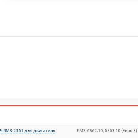
 ЯМЗ-2361 для двигателя
ЯМЗ-6562.10, 6563.10 (Евро 3)