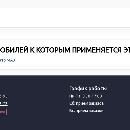
ОБИЛЕЙ К КОТОРЫМ ПРИМЕНЯЕТСЯ Э
авто МАЗ
График работы
2-95
Пн-Пт: 8:30-17:00
Сб: прием заказов
2-72
Вс: прием заказов
нок