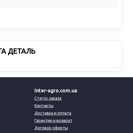
ТА ДЕТАЛЬ
Inter-agro.com.ua
Статус заказа
Контакты
Доставка и оплата
Гарантии и возврат
Договор оферты