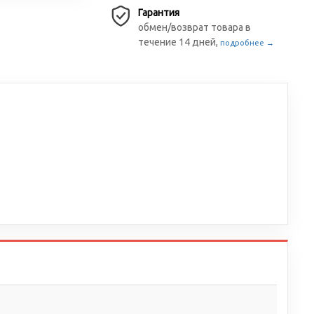
Гарантия
обмен/возврат товара в
течение 14 дней,
подробнее →