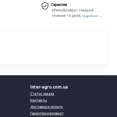
Гарантия
обмен/возврат товара в
течение 14 дней,
подробнее →
Inter-agro.com.ua
Статус заказа
Контакты
Доставка и оплата
Гарантии и возврат