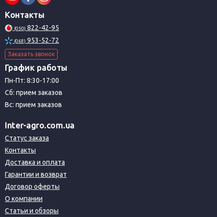
Контакты
822-42-95
(050)
953-52-72
(068)
Заказать звонок
График работы
Пн-Пт: 8:30-17:00
Сб: прием заказов
Вс: прием заказов
Inter-agro.com.ua
Статус заказа
Контакты
Доставка и оплата
Гарантии и возврат
Договор оферты
О компании
Статьи и обзоры