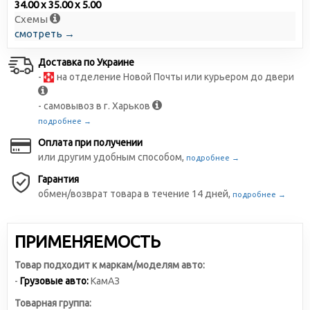
34.00 x 35.00 x 5.00
Схемы
смотреть →
Доставка по Украине
-
на отделение Новой Почты или курьером до двери
- самовывоз в г. Харьков
подробнее →
Оплата при получении
или другим удобным способом,
подробнее →
Гарантия
обмен/возврат товара в течение 14 дней,
подробнее →
ПРИМЕНЯЕМОСТЬ
Товар подходит к маркам/моделям авто:
-
Грузовые авто:
КамАЗ
Товарная группа: