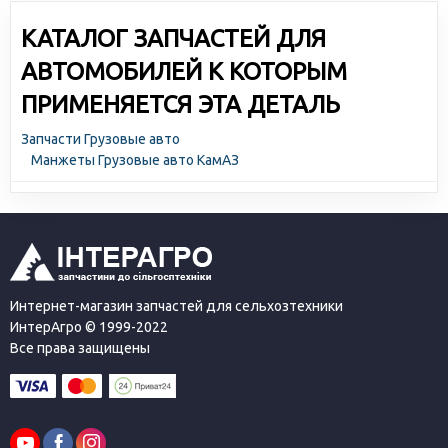
КАТАЛОГ ЗАПЧАСТЕЙ ДЛЯ
АВТОМОБИЛЕЙ К КОТОРЫМ
ПРИМЕНЯЕТСЯ ЭТА ДЕТАЛЬ
Запчасти Грузовые авто
Манжеты Грузовые авто КамАЗ
Интернет-магазин запчастей для сельхозтехники
ИнтерАгро © 1999-2022
Все права защищены