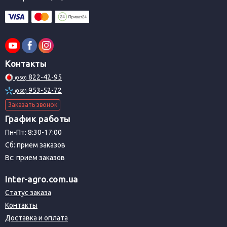
Контакты
822-42-95
(050)
953-52-72
(068)
Заказать звонок
График работы
Пн-Пт: 8:30-17:00
Сб: прием заказов
Вс: прием заказов
Inter-agro.com.ua
Статус заказа
Контакты
Доставка и оплата