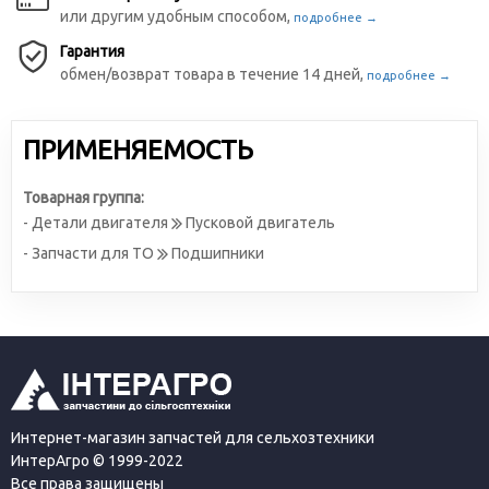
или другим удобным способом,
подробнее →
Гарантия
обмен/возврат товара в течение 14 дней,
подробнее →
ПРИМЕНЯЕМОСТЬ
Товарная группа:
- Детали двигателя
Пусковой двигатель
- Запчасти для ТО
Подшипники
Интернет-магазин запчастей для сельхозтехники
ИнтерАгро © 1999-2022
Все права защищены