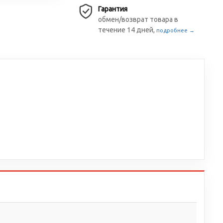
Гарантия
обмен/возврат товара в
течение 14 дней,
подробнее →