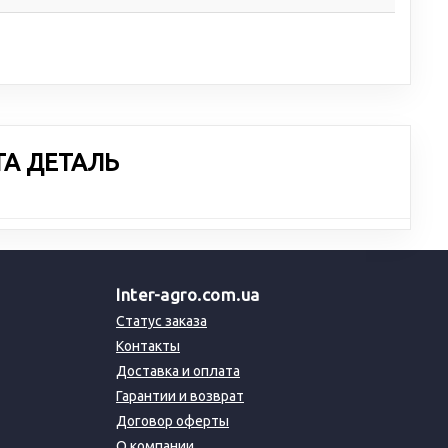
ТА ДЕТАЛЬ
Inter-agro.com.ua
Статус заказа
Контакты
Доставка и оплата
Гарантии и возврат
Договор оферты
О компании