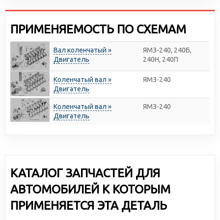
ПРИМЕНЯЕМОСТЬ ПО СХЕМАМ
Вал коленчатый »
ЯМЗ-240, 240Б,
Двигатель
240Н, 240П
Коленчатый вал »
ЯМЗ-240
Двигатель
Коленчатый вал »
ЯМЗ-240
Двигатель
КАТАЛОГ ЗАПЧАСТЕЙ ДЛЯ
АВТОМОБИЛЕЙ К КОТОРЫМ
ПРИМЕНЯЕТСЯ ЭТА ДЕТАЛЬ