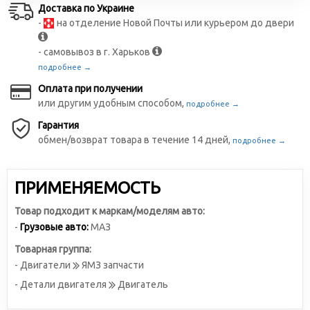
Доставка по Украине
-
на отделение Новой Почты или курьером до двери
- самовывоз в г. Харьков
подробнее →
Оплата при получении
или другим удобным способом,
подробнее →
Гарантия
обмен/возврат товара в течение 14 дней,
подробнее →
ПРИМЕНЯЕМОСТЬ
Товар подходит к маркам/моделям авто:
-
Грузовые авто:
МАЗ
Товарная группа:
- Двигатели
ЯМЗ запчасти
- Детали двигателя
Двигатель