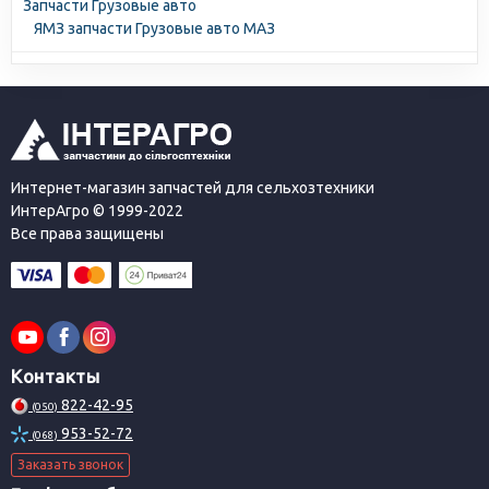
Запчасти Грузовые авто
ЯМЗ запчасти Грузовые авто МАЗ
Интернет-магазин запчастей для сельхозтехники
ИнтерАгро © 1999-2022
Все права защищены
Контакты
822-42-95
(050)
953-52-72
(068)
Заказать звонок