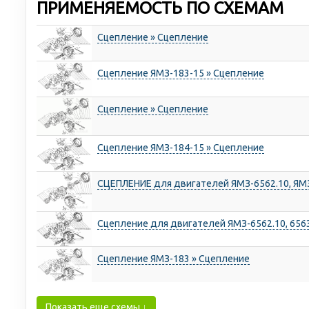
ПРИМЕНЯЕМОСТЬ ПО СХЕМАМ
Сцепление » Сцепление
Сцепление ЯМЗ-183-15 » Сцепление
Сцепление » Сцепление
Сцепление ЯМЗ-184-15 » Сцепление
СЦЕПЛЕНИЕ для двигателей ЯМЗ-6562.10, ЯМЗ
Сцепление для двигателей ЯМЗ-6562.10, 656
Сцепление ЯМЗ-183 » Сцепление
Показать еще схемы ↓