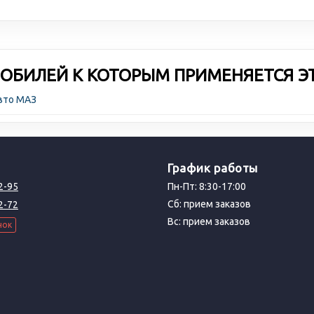
ОБИЛЕЙ К КОТОРЫМ ПРИМЕНЯЕТСЯ Э
авто МАЗ
График работы
2-95
Пн-Пт: 8:30-17:00
Сб: прием заказов
2-72
Вс: прием заказов
нок