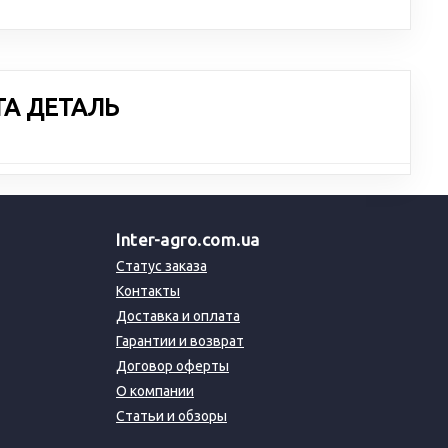
ТА ДЕТАЛЬ
Inter-agro.com.ua
Статус заказа
Контакты
Доставка и оплата
Гарантии и возврат
Договор оферты
О компании
Статьи и обзоры