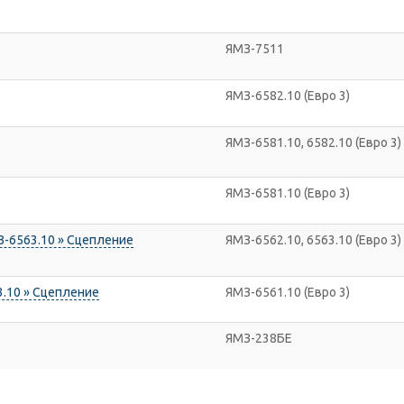
ЯМЗ-7511
ЯМЗ-6582.10 (Евро 3)
ЯМЗ-6581.10, 6582.10 (Евро 3)
ЯМЗ-6581.10 (Евро 3)
-6563.10 » Сцепление
ЯМЗ-6562.10, 6563.10 (Евро 3)
3.10 » Сцепление
ЯМЗ-6561.10 (Евро 3)
ЯМЗ-238БЕ