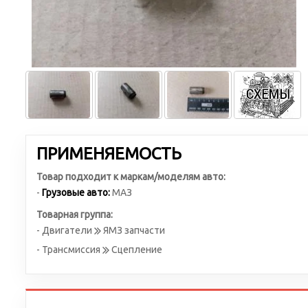
ПРИМЕНЯЕМОСТЬ
Товар подходит к маркам/моделям авто:
-
Грузовые авто:
МАЗ
Товарная группа:
- Двигатели
ЯМЗ запчасти
- Трансмиссия
Сцепление