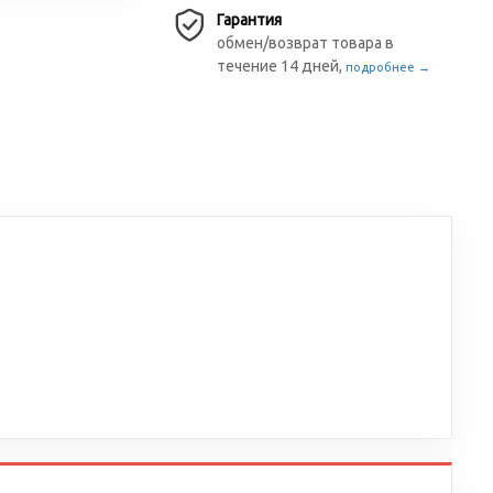
Гарантия
обмен/возврат товара в
течение 14 дней,
подробнее →