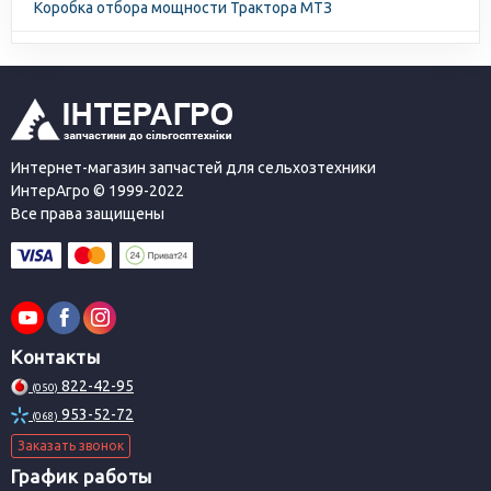
Коробка отбора мощности Трактора МТЗ
Интернет-магазин запчастей для сельхозтехники
ИнтерАгро © 1999-2022
Все права защищены
Контакты
822-42-95
(050)
953-52-72
(068)
Заказать звонок
График работы