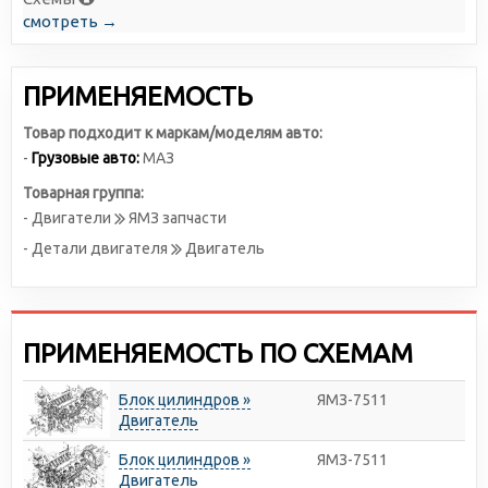
смотреть →
ПРИМЕНЯЕМОСТЬ
Товар подходит к маркам/моделям авто:
-
Грузовые авто:
МАЗ
Товарная группа:
- Двигатели
ЯМЗ запчасти
- Детали двигателя
Двигатель
ПРИМЕНЯЕМОСТЬ ПО СХЕМАМ
Блок цилиндров »
ЯМЗ-7511
Двигатель
Блок цилиндров »
ЯМЗ-7511
Двигатель