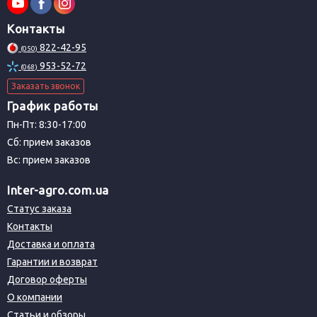
Контакты
822-42-95
(050)
953-52-72
(068)
Заказать звонок
График работы
Пн-Пт: 8:30-17:00
Сб: прием заказов
Вс: прием заказов
Inter-agro.com.ua
Статус заказа
Контакты
Доставка и оплата
Гарантии и возврат
Договор оферты
О компании
Статьи и обзоры