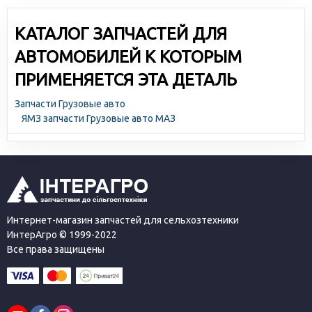
КАТАЛОГ ЗАПЧАСТЕЙ ДЛЯ
АВТОМОБИЛЕЙ К КОТОРЫМ
ПРИМЕНЯЕТСЯ ЭТА ДЕТАЛЬ
Запчасти Грузовые авто
ЯМЗ запчасти Грузовые авто МАЗ
Интернет-магазин запчастей для сельхозтехники
ИнтерАгро © 1999-2022
Все права защищены