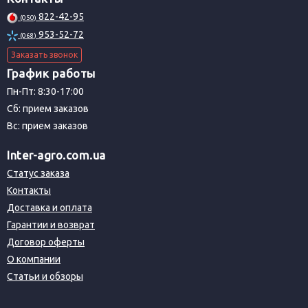
822-42-95
(050)
953-52-72
(068)
Заказать звонок
График работы
Пн-Пт: 8:30-17:00
Сб: прием заказов
Вс: прием заказов
Inter-agro.com.ua
Статус заказа
Контакты
Доставка и оплата
Гарантии и возврат
Договор оферты
О компании
Статьи и обзоры