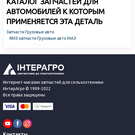
КАТАЛОГ ЗАПЧАСТЕЙ ДЛЯ
АВТОМОБИЛЕЙ К КОТОРЫМ
ПРИМЕНЯЕТСЯ ЭТА ДЕТАЛЬ
Запчасти Грузовые авто
ЯМЗ запчасти Грузовые авто МАЗ
Интернет-магазин запчастей для сельхозтехники
ИнтерАгро © 1999-2022
Все права защищены
Контакты