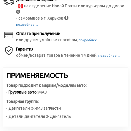
-
на отделение Новой Почты или курьером до двери
- самовывоз в г. Харьков
подробнее →
Оплата при получении
или другим удобным способом,
подробнее →
Гарантия
обмен/возврат товара в течение 14 дней,
подробнее →
ПРИМЕНЯЕМОСТЬ
Товар подходит к маркам/моделям авто:
-
Грузовые авто:
МАЗ
Товарная группа:
- Двигатели
ЯМЗ запчасти
- Детали двигателя
Двигатель