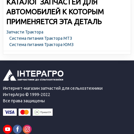
КАТАЛОГ ЗАПЧАСТЕЙ ДЛЯ
АВТОМОБИЛЕЙ К КОТОРЫМ
ПРИМЕНЯЕТСЯ ЭТА ДЕТАЛЬ
Запчасти Трактора
Система питания Трактора МТЗ
Система питания Трактора ЮМЗ
Интернет-магазин запчастей для сельхозтехники
ИнтерАгро © 1999-2022
Все права защищены