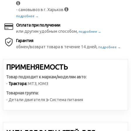
- самовывоз в г. Харьков
подробнее →
Оплата при получении
или другим удобным способом,
подробнее →
Гарантия
обмен/возврат товара в течение 14 дней,
подробнее →
ПРИМЕНЯЕМОСТЬ
Товар подходит к маркам/моделям авто:
-
Трактора:
МТЗ
,
ЮМЗ
Товарная группа:
- Детали двигателя
Система питания