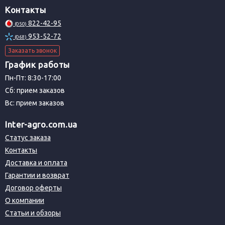
Контакты
822-42-95
(050)
953-52-72
(068)
Заказать звонок
График работы
Пн-Пт: 8:30-17:00
Сб: прием заказов
Вс: прием заказов
Inter-agro.com.ua
Статус заказа
Контакты
Доставка и оплата
Гарантии и возврат
Договор оферты
О компании
Статьи и обзоры