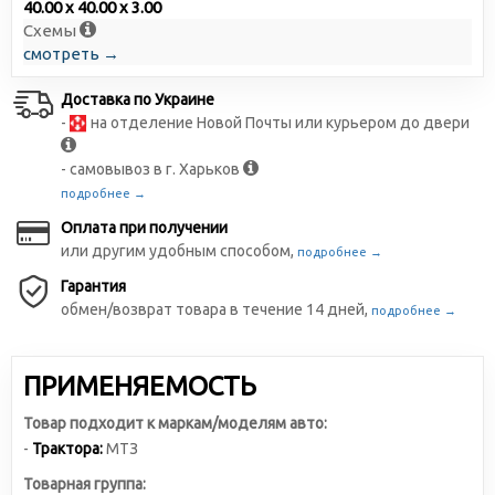
40.00 x 40.00 x 3.00
Схемы
смотреть →
Доставка по Украине
-
на отделение Новой Почты или курьером до двери
- самовывоз в г. Харьков
подробнее →
Оплата при получении
или другим удобным способом,
подробнее →
Гарантия
обмен/возврат товара в течение 14 дней,
подробнее →
ПРИМЕНЯЕМОСТЬ
Товар подходит к маркам/моделям авто:
-
Трактора:
МТЗ
Товарная группа: