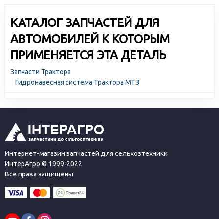
КАТАЛОГ ЗАПЧАСТЕЙ ДЛЯ
АВТОМОБИЛЕЙ К КОТОРЫМ
ПРИМЕНЯЕТСЯ ЭТА ДЕТАЛЬ
Запчасти Трактора
Гидронавесная система Трактора МТЗ
Интернет-магазин запчастей для сельхозтехники
ИнтерАгро © 1999-2022
Все права защищены