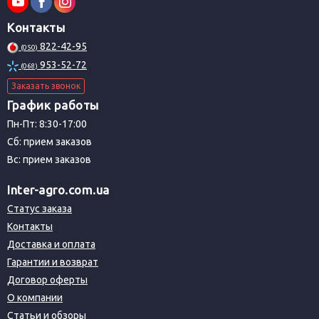
Контакты
822-42-95
(050)
953-52-72
(068)
Заказать звонок
График работы
Пн-Пт: 8:30-17:00
Сб: прием заказов
Вс: прием заказов
Inter-agro.com.ua
Статус заказа
Контакты
Доставка и оплата
Гарантии и возврат
Договор оферты
О компании
Статьи и обзоры