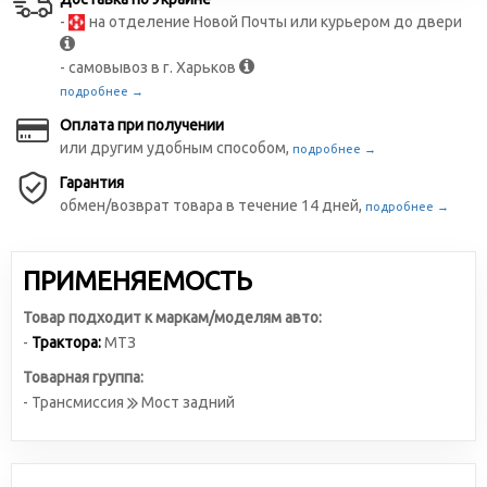
-
на отделение Новой Почты или курьером до двери
- самовывоз в г. Харьков
подробнее →
Оплата при получении
или другим удобным способом,
подробнее →
Гарантия
обмен/возврат товара в течение 14 дней,
подробнее →
ПРИМЕНЯЕМОСТЬ
Товар подходит к маркам/моделям авто:
-
Трактора:
МТЗ
Товарная группа:
- Трансмиссия
Мост задний