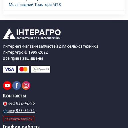
Мост задний Трактора МТЗ
Интернет-магазин запчастей для сельхозтехники
ИнтерАгро © 1999-2022
Все права защищены
Контакты
822-42-95
(050)
953-52-72
(068)
Заказать звонок
График работы