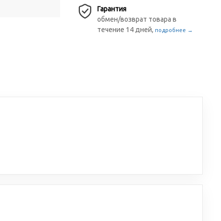
Гарантия
обмен/возврат товара в
течение 14 дней,
подробнее →