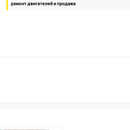
ремонт двигателей и продажа