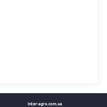
Inter-agro.com.ua