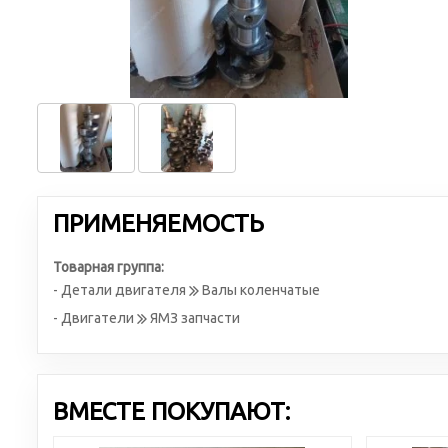
ПРИМЕНЯЕМОСТЬ
Товарная группа:
- Детали двигателя
Валы коленчатые
- Двигатели
ЯМЗ запчасти
ВМЕСТЕ ПОКУПАЮТ: