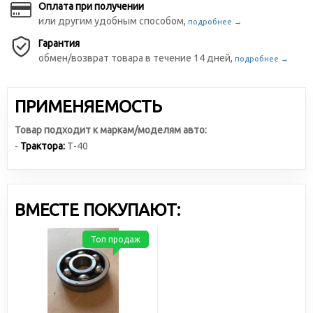
Оплата при получении
или другим удобным способом,
подробнее →
Гарантия
обмен/возврат товара в течение 14 дней,
подробнее →
ПРИМЕНЯЕМОСТЬ
Товар подходит к маркам/моделям авто:
-
Трактора:
Т-40
ВМЕСТЕ ПОКУПАЮТ:
Топ продаж