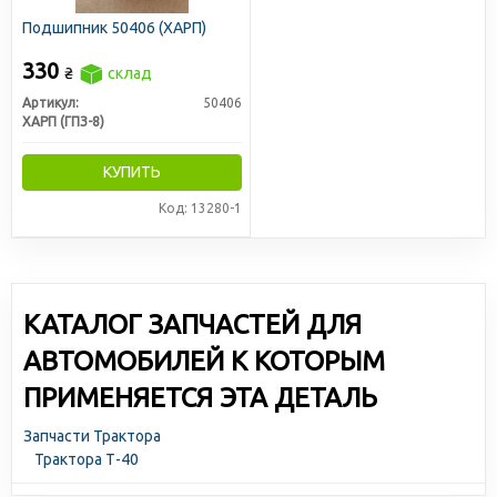
Подшипник 50406 (ХАРП)
330
₴
склад
Артикул:
50406
ХАРП (ГПЗ-8)
КУПИТЬ
Код: 13280-1
КАТАЛОГ ЗАПЧАСТЕЙ ДЛЯ
АВТОМОБИЛЕЙ К КОТОРЫМ
ПРИМЕНЯЕТСЯ ЭТА ДЕТАЛЬ
Запчасти Трактора
Трактора Т-40