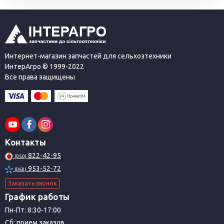
Интернет-магазин запчастей для сельхозтехники
ИнтерАгро © 1999-2022
Все права защищены
Контакты
822-42-95
(050)
953-52-72
(068)
Заказать звонок
График работы
Пн-Пт: 8:30-17:00
Сб: прием заказов