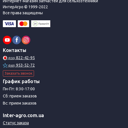
Интернет-магазин запчастей для сельхозтехники
ИнтерАгро © 1999-2022
Все права защищены
Контакты
822-42-95
(050)
953-52-72
(068)
Заказать звонок
График работы
Пн-Пт: 8:30-17:00
Сб: прием заказов
Вс: прием заказов
Inter-agro.com.ua
Статус заказа