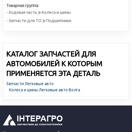
Товарная группа:
- Ходовая часть
Колеса и шины
- Запчасти для ТО
Подшипники
КАТАЛОГ ЗАПЧАСТЕЙ ДЛЯ
АВТОМОБИЛЕЙ К КОТОРЫМ
ПРИМЕНЯЕТСЯ ЭТА ДЕТАЛЬ
Запчасти Легковые авто
Колеса и шины Легковые авто Волга