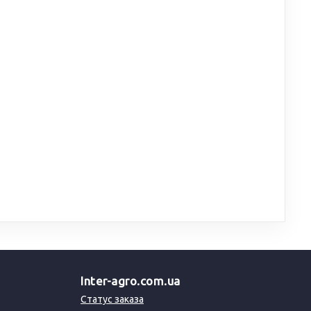
Inter-agro.com.ua
Статус заказа