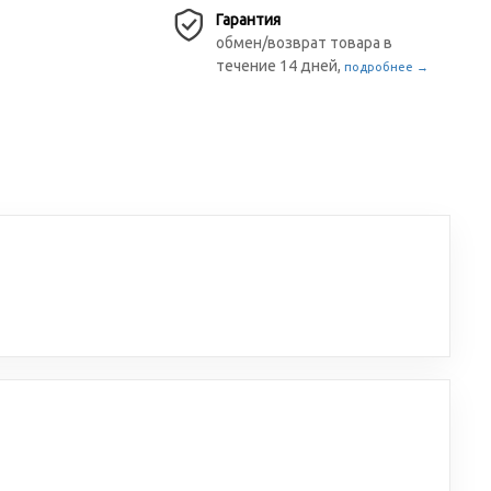
Гарантия
обмен/возврат товара в
течение 14 дней,
подробнее →