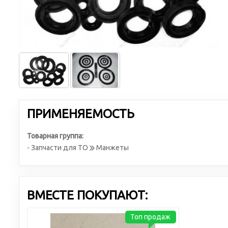
ПРИМЕНЯЕМОСТЬ
Товарная группа:
- Запчасти для ТО
Манжеты
ВМЕСТЕ ПОКУПАЮТ:
Топ продаж