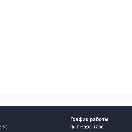
График работы
2-95
Пн-Пт: 8:30-17:00