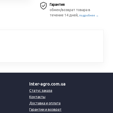
Гарантия
обмен/возврат товара в
течение 14 дней,
подробнее →
Inter-agro.com.ua
Статус заказа
Контакты
Доставка и оплата
Гарантии и возврат