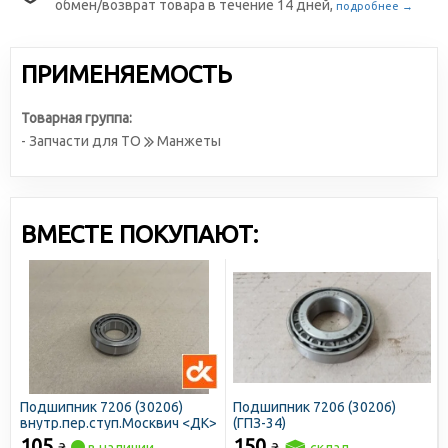
обмен/возврат товара в течение 14 дней,
подробнее →
ПРИМЕНЯЕМОСТЬ
Товарная группа:
- Запчасти для ТО
Манжеты
ВМЕСТЕ ПОКУПАЮТ:
Подшипник 7206 (30206)
Подшипник 7206 (30206)
внутр.пер.ступ.Москвич <ДК>
(ГПЗ-34)
105
150