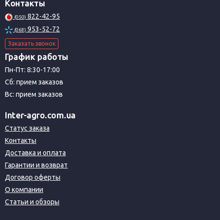
Контакты
822-42-95
(050)
953-52-72
(068)
Заказать звонок
График работы
Пн-Пт: 8:30-17:00
Сб: прием заказов
Вс: прием заказов
Inter-agro.com.ua
Статус заказа
Контакты
Доставка и оплата
Гарантии и возврат
Договор оферты
О компании
Статьи и обзоры