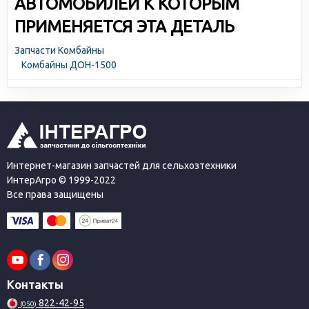
АВТОМОБИЛЕЙ К КОТОРЫМ
ПРИМЕНЯЕТСЯ ЭТА ДЕТАЛЬ
Запчасти Комбайны
Комбайны ДОН-1500
Интернет-магазин запчастей для сельхозтехники
ИнтерАгро © 1999-2022
Все права защищены
Контакты
822-42-95
(050)