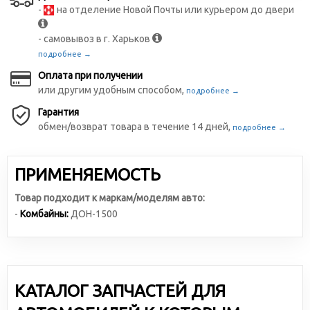
-
на отделение Новой Почты или курьером до двери
- самовывоз в г. Харьков
подробнее →
Оплата при получении
или другим удобным способом,
подробнее →
Гарантия
обмен/возврат товара в течение 14 дней,
подробнее →
ПРИМЕНЯЕМОСТЬ
Товар подходит к маркам/моделям авто:
-
Комбайны:
ДОН-1500
КАТАЛОГ ЗАПЧАСТЕЙ ДЛЯ