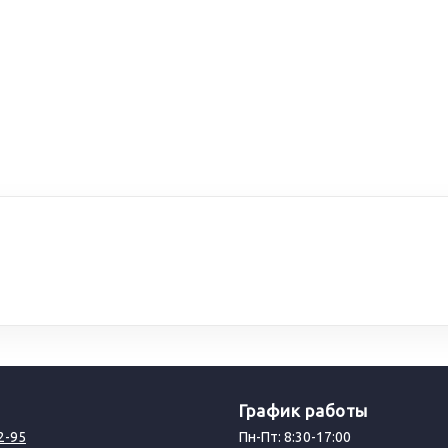
График работы
2-95
Пн-Пт: 8:30-17:00