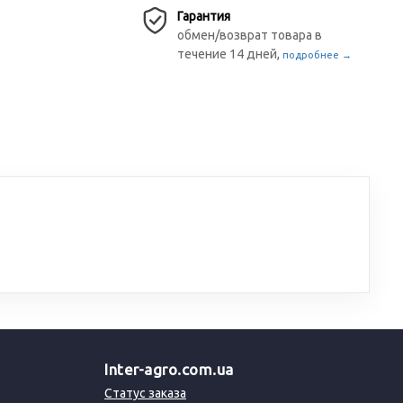
Гарантия
обмен/возврат товара в
течение 14 дней,
подробнее →
Inter-agro.com.ua
Статус заказа