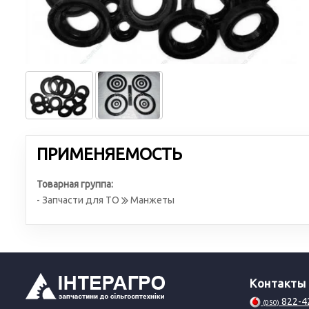
ПРИМЕНЯЕМОСТЬ
Товарная группа:
- Запчасти для ТО
Манжеты
Контакты
822-4
(050)