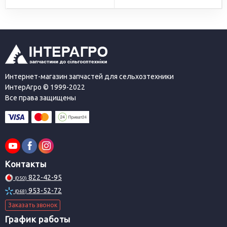
Интернет-магазин запчастей для сельхозтехники
ИнтерАгро © 1999-2022
Все права защищены
Контакты
822-42-95
(050)
953-52-72
(068)
Заказать звонок
График работы