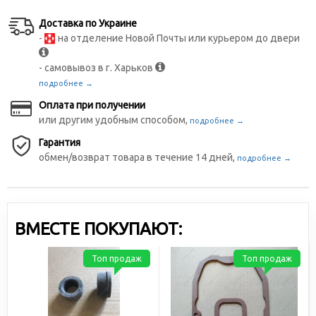
Доставка по Украине
-
на отделение Новой Почты или курьером до двери
- самовывоз в г. Харьков
подробнее →
Оплата при получении
или другим удобным способом,
подробнее →
Гарантия
обмен/возврат товара в течение 14 дней,
подробнее →
ВМЕСТЕ ПОКУПАЮТ:
Топ продаж
Топ продаж