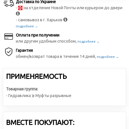
Доставка по Украине
-
на отделение Новой Почты или курьером до двери
- самовывоз в г. Харьков
подробнее →
Оплата при получении
или другим удобным способом,
подробнее →
Гарантия
обмен/возврат товара в течение 14 дней,
подробнее →
ПРИМЕНЯЕМОСТЬ
Товарная группа:
- Гидравлика
Муфты разрывные
ВМЕСТЕ ПОКУПАЮТ: