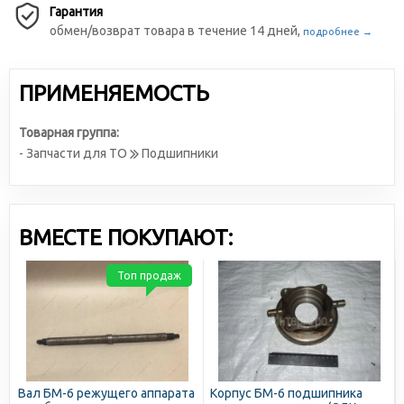
Гарантия
обмен/возврат товара в течение 14 дней,
подробнее →
ПРИМЕНЯЕМОСТЬ
Товарная группа:
- Запчасти для ТО
Подшипники
ВМЕСТЕ ПОКУПАЮТ:
Топ продаж
Вал БМ-6 режущего аппарата
Корпус БМ-6 подшипника