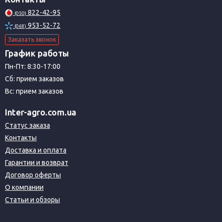
822-42-95
(050)
953-52-72
(068)
Заказать звонок
График работы
Пн-Пт: 8:30-17:00
Сб: прием заказов
Вс: прием заказов
Inter-agro.com.ua
Статус заказа
Контакты
Доставка и оплата
Гарантии и возврат
Договор оферты
О компании
Статьи и обзоры