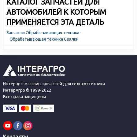
КАТАЛОГ ЗАПЧАСТЕЙ ДЛЯ
АВТОМОБИЛЕЙ К КОТОРЫМ
ПРИМЕНЯЕТСЯ ЭТА ДЕТАЛЬ
Запчасти Обрабатывающая техника
Обрабатывающая техника Сеялки
Интернет-магазин запчастей для сельхозтехники
ИнтерАгро © 1999-2022
Все права защищены
Контакты