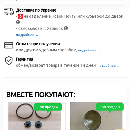
Доставка по Украине
-
на отделение Новой Почты или курьером до двери
- самовывоз в г. Харьков
подробнее →
Оплата при получении
или другим удобным способом,
подробнее →
Гарантия
обмен/возврат товара в течение 14 дней,
подробнее →
ВМЕСТЕ ПОКУПАЮТ:
Топ продаж
Топ продаж