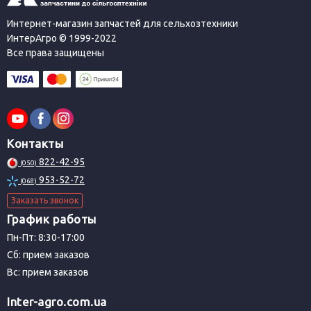
Интернет-магазин запчастей для сельхозтехники
ИнтерАгро © 1999-2022
Все права защищены
Контакты
822-42-95
(050)
953-52-72
(068)
Заказать звонок
График работы
Пн-Пт: 8:30-17:00
Сб: прием заказов
Вс: прием заказов
Inter-agro.com.ua