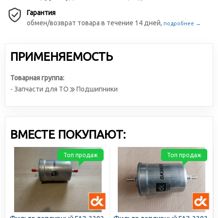
Гарантия
обмен/возврат товара в течение 14 дней,
подробнее →
ПРИМЕНЯЕМОСТЬ
Товарная группа:
- Запчасти для ТО
Подшипники
ВМЕСТЕ ПОКУПАЮТ:
Топ продаж
Топ продаж