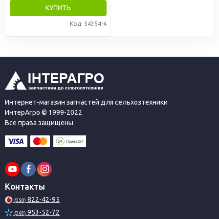
КУПИТЬ
Код: 54354-4
Интернет-магазин запчастей для сельхозтехники
ИнтерАгро © 1999-2022
Все права защищены
Контакты
822-42-95
(050)
953-52-72
(068)