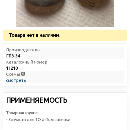
Товара нет в наличии
.
Производитель
ГПЗ-34
Каталожный номер
11210
Схемы
смотреть →
ПРИМЕНЯЕМОСТЬ
Товарная группа:
- Запчасти для ТО
Подшипники