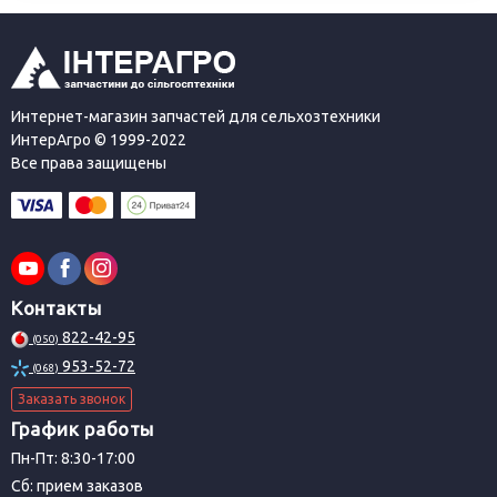
Интернет-магазин запчастей для сельхозтехники
ИнтерАгро © 1999-2022
Все права защищены
Контакты
822-42-95
(050)
953-52-72
(068)
Заказать звонок
График работы
Пн-Пт: 8:30-17:00
Сб: прием заказов