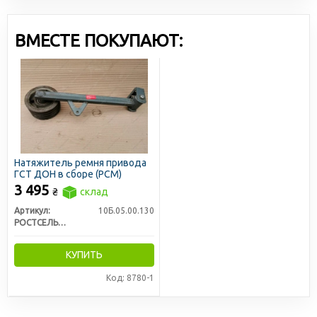
ВМЕСТЕ ПОКУПАЮТ:
Натяжитель ремня привода
ГСТ ДОН в сборе (РСМ)
3 495
₴
склад
Артикул:
10Б.05.00.130
РОСТСЕЛЬМАШ
КУПИТЬ
Код: 8780-1