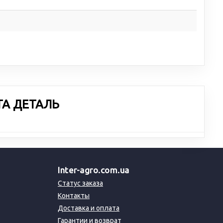
ТА ДЕТАЛЬ
Inter-agro.com.ua
Статус заказа
Контакты
Доставка и оплата
Гарантии и возврат