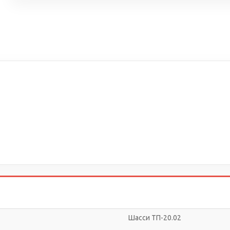
Шасси ТП-20.02