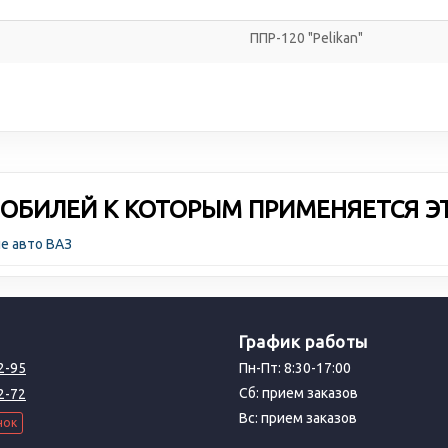
ППР-120 "Pelikan"
ОБИЛЕЙ К КОТОРЫМ ПРИМЕНЯЕТСЯ Э
е авто ВАЗ
График работы
2-95
Пн-Пт: 8:30-17:00
Сб: прием заказов
2-72
Вс: прием заказов
нок