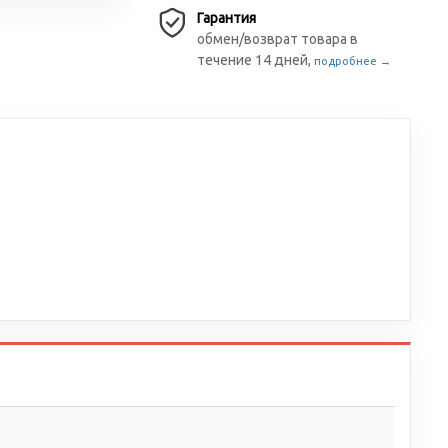
Гарантия
обмен/возврат товара в
течение 14 дней,
подробнее →