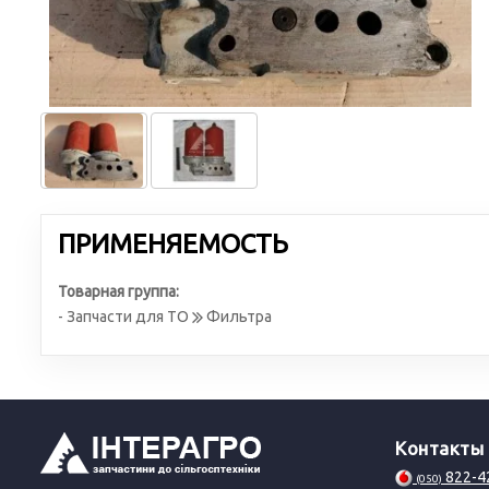
ПРИМЕНЯЕМОСТЬ
Товарная группа:
- Запчасти для ТО
Фильтра
Контакты
822-4
(050)