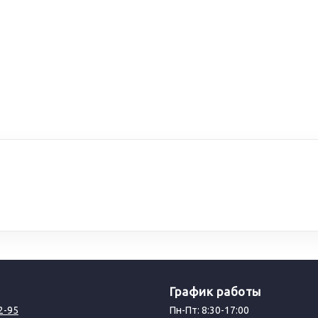
График работы
2-95
Пн-Пт: 8:30-17:00