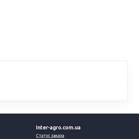
Inter-agro.com.ua
Статус заказа