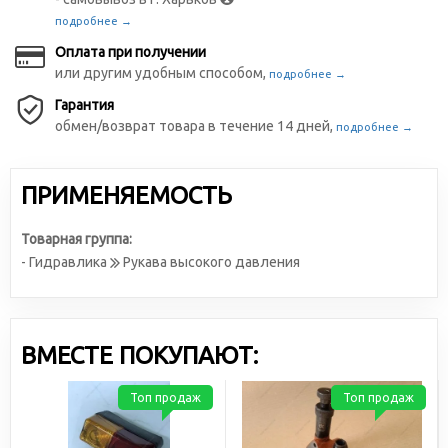
подробнее →
Оплата при получении
или другим удобным способом,
подробнее →
Гарантия
обмен/возврат товара в течение 14 дней,
подробнее →
ПРИМЕНЯЕМОСТЬ
Товарная группа:
- Гидравлика
Рукава высокого давления
ВМЕСТЕ ПОКУПАЮТ:
Топ продаж
Топ продаж