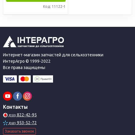
Код: 11122-1
Интернет-магазин запчастей для сельхозтехники
ИнтерАгро © 1999-2022
Все права защищены
Контакты
822-42-95
(050)
953-52-72
(068)
Заказать звонок