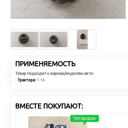
ПРИМЕНЯЕМОСТЬ
Товар подходит к маркам/моделям авто:
-
Трактора:
T-16
ВМЕСТЕ ПОКУПАЮТ:
Топ продаж