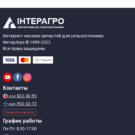
Интернет-магазин запчастей для сельхозтехники
ИнтерАгро © 1999-2022
Все права защищены
Контакты
822-42-95
(050)
953-52-72
(068)
Заказать звонок
График работы
Пн-Пт: 8:30-17:00