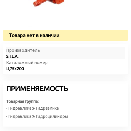
Товара нет в наличии
.
Производитель
S.I.L.A.
Каталожный номер
Ц75х200
ПРИМЕНЯЕМОСТЬ
Товарная группа:
- Гидравлика
Гидравлика
- Гидравлика
Гидроцилиндры