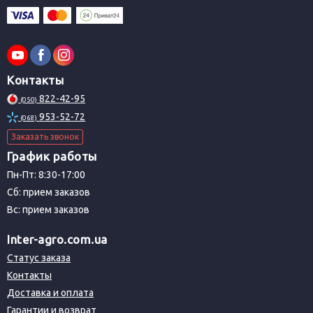
Контакты
822-42-95
(050)
953-52-72
(068)
Заказать звонок
График работы
Пн-Пт: 8:30-17:00
Сб: прием заказов
Вс: прием заказов
Inter-agro.com.ua
Статус заказа
Контакты
Доставка и оплата
Гарантии и возврат