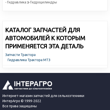
- Гидравлика
Гидроцилиндры
КАТАЛОГ ЗАПЧАСТЕЙ ДЛЯ
АВТОМОБИЛЕЙ К КОТОРЫМ
ПРИМЕНЯЕТСЯ ЭТА ДЕТАЛЬ
Запчасти Трактора
Гидравлика Трактора МТЗ
Интернет-магазин запчастей для сельхозтехники
ИнтерАгро © 1999-2022
Все права защищены