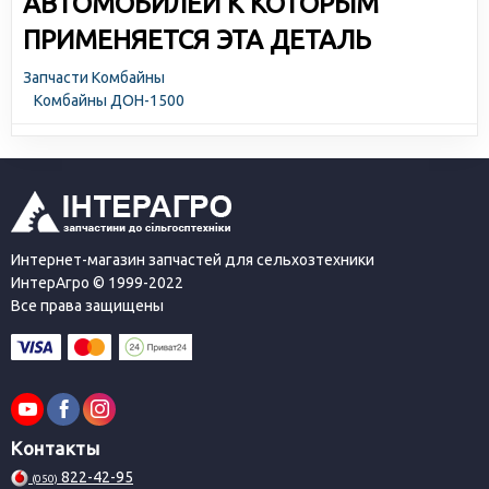
АВТОМОБИЛЕЙ К КОТОРЫМ
ПРИМЕНЯЕТСЯ ЭТА ДЕТАЛЬ
Запчасти Комбайны
Комбайны ДОН-1500
Интернет-магазин запчастей для сельхозтехники
ИнтерАгро © 1999-2022
Все права защищены
Контакты
822-42-95
(050)