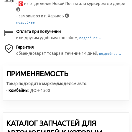
-
на отделение Новой Почты или курьером до двери
- самовывоз в г. Харьков
подробнее →
Оплата при получении
или другим удобным способом,
подробнее →
Гарантия
обмен/возврат товара в течение 14 дней,
подробнее →
ПРИМЕНЯЕМОСТЬ
Товар подходит к маркам/моделям авто:
-
Комбайны:
ДОН-1500
КАТАЛОГ ЗАПЧАСТЕЙ ДЛЯ