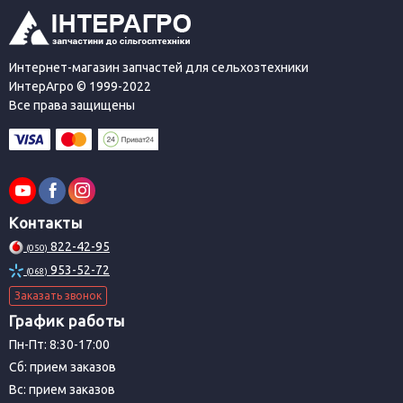
Интернет-магазин запчастей для сельхозтехники
ИнтерАгро © 1999-2022
Все права защищены
Контакты
822-42-95
(050)
953-52-72
(068)
Заказать звонок
График работы
Пн-Пт: 8:30-17:00
Сб: прием заказов
Вс: прием заказов