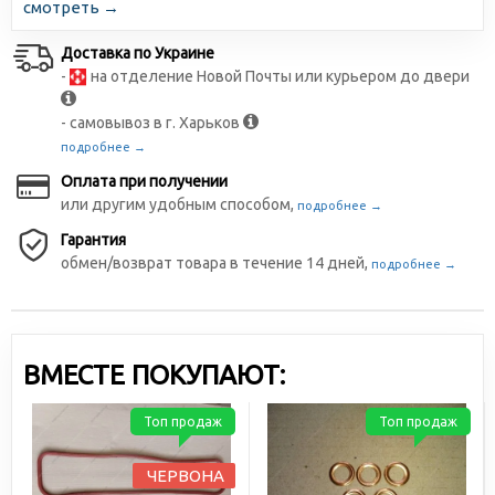
смотреть →
Доставка по Украине
-
на отделение Новой Почты или курьером до двери
- самовывоз в г. Харьков
подробнее →
Оплата при получении
или другим удобным способом,
подробнее →
Гарантия
обмен/возврат товара в течение 14 дней,
подробнее →
ВМЕСТЕ ПОКУПАЮТ:
Топ продаж
Топ продаж
ЧЕРВОНА