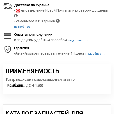
Доставка по Украине
-
на отделение Новой Почты или курьером до двери
- самовывоз в г. Харьков
подробнее →
Оплата при получении
или другим удобным способом,
подробнее →
Гарантия
обмен/возврат товара в течение 14 дней,
подробнее →
ПРИМЕНЯЕМОСТЬ
Товар подходит к маркам/моделям авто:
-
Комбайны:
ДОН-1500
КАТАЛОГ ЗАПЧАСТЕЙ ДЛЯ