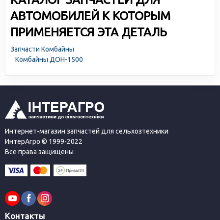
АВТОМОБИЛЕЙ К КОТОРЫМ
ПРИМЕНЯЕТСЯ ЭТА ДЕТАЛЬ
Запчасти Комбайны
Комбайны ДОН-1500
Интернет-магазин запчастей для сельхозтехники
ИнтерАгро © 1999-2022
Все права защищены
Контакты