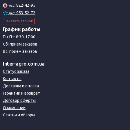
822-42-95
(050)
953-52-72
(068)
Заказать звонок
График работы
Пн-Пт: 8:30-17:00
Сб: прием заказов
Вс: прием заказов
Inter-agro.com.ua
Статус заказа
Контакты
Доставка и оплата
Гарантии и возврат
Договор оферты
О компании
Статьи и обзоры